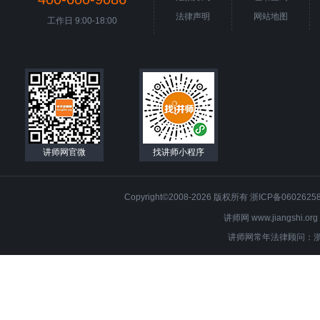
法律声明
网站地图
工作日 9:00-18:00
讲师网官微
找讲师小程序
Copyright©2008-2026 版权所有
浙ICP备0602625
讲师网 www.jiangsh
讲师网常年法律顾问：